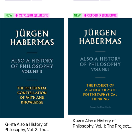
NEW
СЕГОДНЯ ДЕШЕВЛЕ
NEW
СЕГОДНЯ ДЕШЕВЛЕ
Книга Also a History of
Книга Also a History of
Philosophy, Vol. 1: The Project
Philosophy, Vol. 2: The
of a Genealogy of