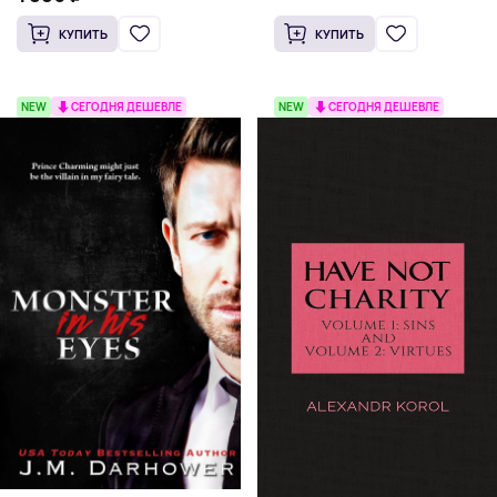
КУПИТЬ
КУПИТЬ
NEW
СЕГОДНЯ ДЕШЕВЛЕ
NEW
СЕГОДНЯ ДЕШЕВЛЕ