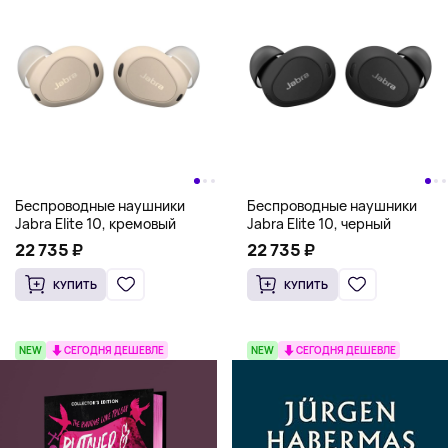
Беспроводные наушники
Беспроводные наушники
Jabra Elite 10, кремовый
Jabra Elite 10, черный
22 735 ₽
22 735 ₽
КУПИТЬ
КУПИТЬ
NEW
СЕГОДНЯ ДЕШЕВЛЕ
NEW
СЕГОДНЯ ДЕШЕВЛЕ