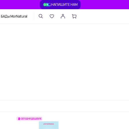
НАПИШИТЕ НАМ
БАДы MorNatural
СЕГОДНЯ ДЕШЕВЛЕ