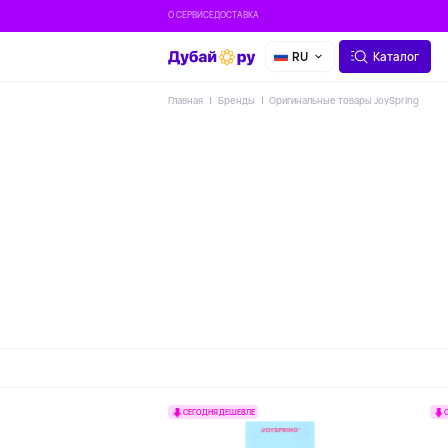
О СЕРВИСЕ
ДОСТАВКА
RU
Каталог
Главная
Бренды
Оригинальные товары JoySpring
СЕГОДНЯ ДЕШЕВЛЕ