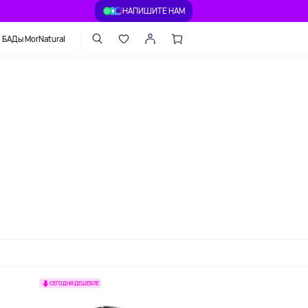
НАПИШИТЕ НАМ
БАДы MorNatural
СЕГОДНЯ ДЕШЕВЛЕ