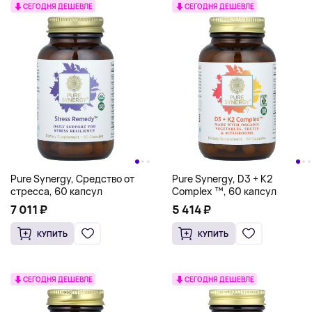
СЕГОДНЯ ДЕШЕВЛЕ
СЕГОДНЯ ДЕШЕВЛЕ
Pure Synergy, Средство от
Pure Synergy, D3 + K2
стресса, 60 капсул
Complex ™, 60 капсул
7 011 ₽
5 414 ₽
КУПИТЬ
КУПИТЬ
СЕГОДНЯ ДЕШЕВЛЕ
СЕГОДНЯ ДЕШЕВЛЕ