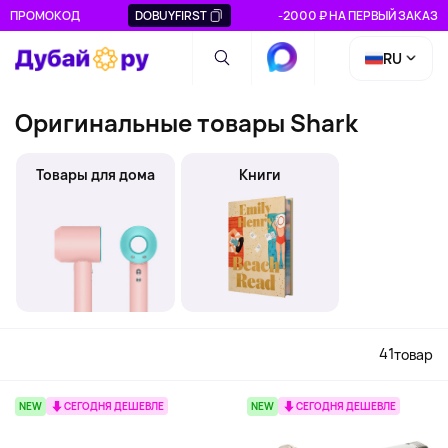
ПРОМОКОД
DOBUYFIRST
-2000 ₽ НА ПЕРВЫЙ ЗАКАЗ
RU
Оригинальные товары Shark
Товары для дома
Книги
41
товар
NEW
СЕГОДНЯ ДЕШЕВЛЕ
NEW
СЕГОДНЯ ДЕШЕВЛЕ