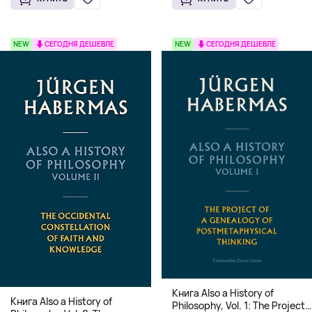
переплет)
NEW
СЕГОДНЯ ДЕШЕВЛЕ
NEW
СЕГОДНЯ ДЕШЕВЛЕ
Книга Also a History of
Книга Also a History of
Philosophy, Vol. 1: The Project