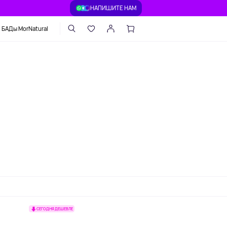
НАПИШИТЕ НАМ
БАДы MorNatural
СЕГОДНЯ ДЕШЕВЛЕ