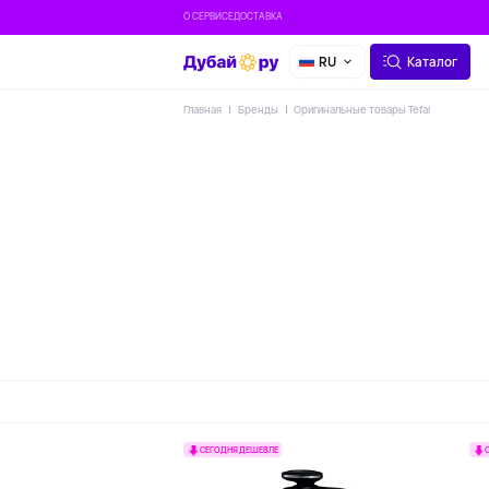
О СЕРВИСЕ
ДОСТАВКА
RU
Каталог
Главная
Бренды
Оригинальные товары Tefal
СЕГОДНЯ ДЕШЕВЛЕ