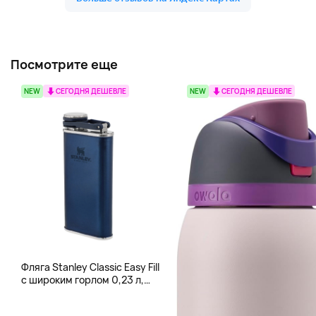
Посмотрите еще
NEW
СЕГОДНЯ ДЕШЕВЛЕ
NEW
СЕГОДНЯ ДЕШЕВЛЕ
Фляга Stanley Classic Easy Fill
с широким горлом 0,23 л,
синий