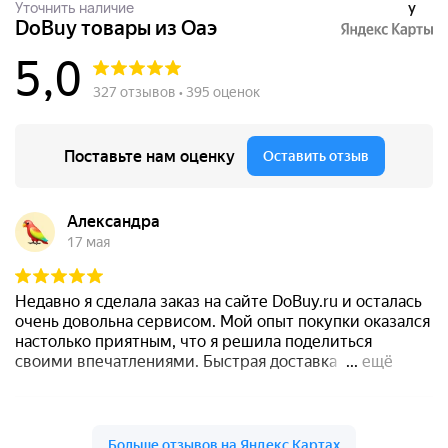
Уточнить наличие
y