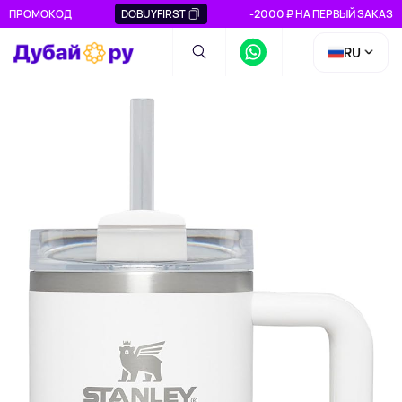
ПРОМОКОД
DOBUYFIRST
-2000 ₽ НА ПЕРВЫЙ ЗАКАЗ
RU