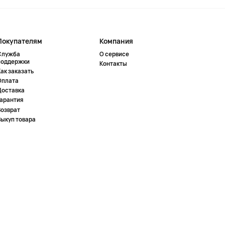
Покупателям
Компания
Служба
О сервисе
поддержки
Контакты
ак заказать
Оплата
Доставка
Гарантия
Возврат
Выкуп товара