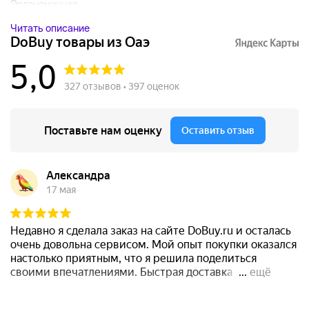
Эргономичная...
Читать описание