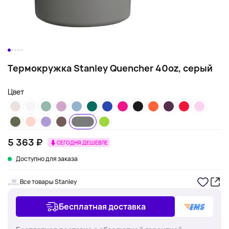
Термокружка Stanley Quencher 40oz, серый
Цвет
5 363 ₽
СЕГОДНЯ ДЕШЕВЛЕ
Доступно для заказа
Все товары Stanley
Бесплатная доставка