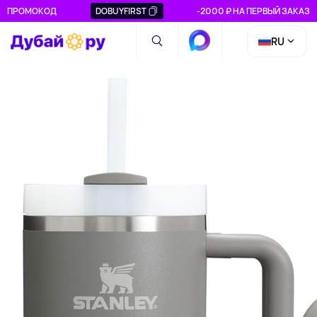
ПРОМОКОД
DOBUYFIRST
-2000 ₽ НА ПЕРВЫЙ ЗАКАЗ
RU