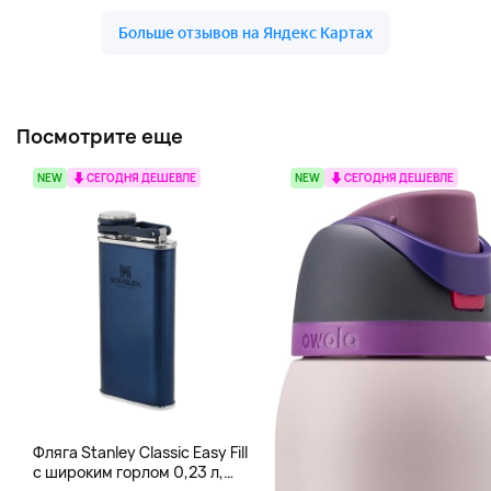
Посмотрите еще
NEW
СЕГОДНЯ ДЕШЕВЛЕ
NEW
СЕГОДНЯ ДЕШЕВЛЕ
Фляга Stanley Classic Easy Fill
с широким горлом 0,23 л,