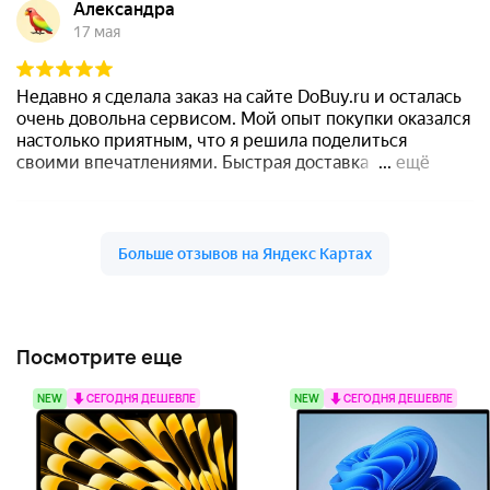
Посмотрите еще
NEW
СЕГОДНЯ ДЕШЕВЛЕ
NEW
СЕГОДНЯ ДЕШЕВЛЕ