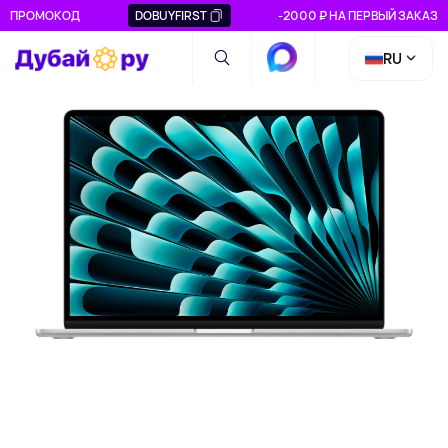
ПРОМОКОД
DOBUYFIRST
-2000 ₽ НА ПЕРВЫЙ ЗАКАЗ
RU