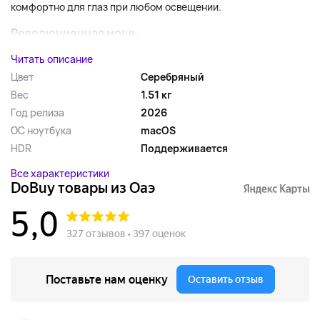
комфортно для глаз при любом освещении.
Революционная мощь...
Читать описание
Цвет
Серебряный
Вес
1.51 кг
Год релиза
2026
ОС ноутбука
macOS
HDR
Поддерживается
Все характеристики