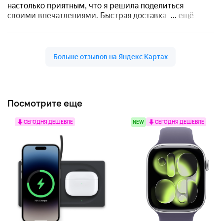
Посмотрите еще
СЕГОДНЯ ДЕШЕВЛЕ
NEW
СЕГОДНЯ ДЕШЕВЛЕ