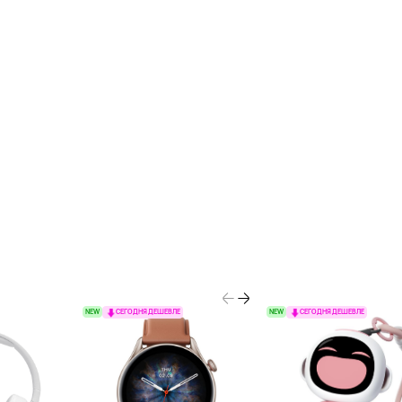
NEW
NEW
СЕГОДНЯ ДЕШЕВЛЕ
СЕГОДНЯ ДЕШЕВЛЕ