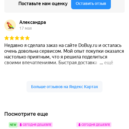
Посмотрите еще
NEW
СЕГОДНЯ ДЕШЕВЛЕ
СЕГОДНЯ ДЕШЕВЛЕ