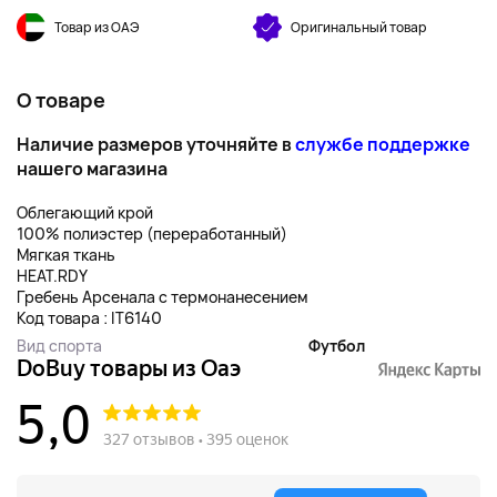
Товар из ОАЭ
Оригинальный товар
О товаре
Наличие размеров уточняйте в
службе поддержке
нашего магазина
Облегающий крой
100% полиэстер (переработанный)
Мягкая ткань
HEAT.RDY
Гребень Арсенала с термонанесением
Код товара : IT6140
Вид спорта
Футбол