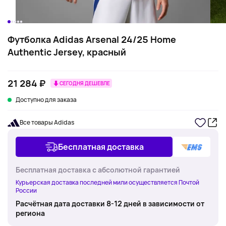
Футболка Adidas Arsenal 24/25 Home
Authentic Jersey, красный
21 284 ₽
СЕГОДНЯ ДЕШЕВЛЕ
Доступно для заказа
Все товары Adidas
Бесплатная доставка
Бесплатная доставка с абсолютной гарантией
Курьерская доставка последней мили осуществляется Почтой
России
Расчётная дата доставки 8-12 дней в зависимости от
региона