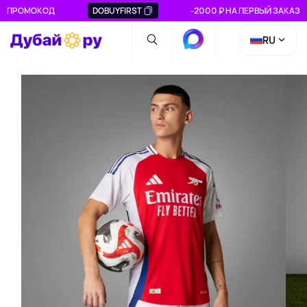
ПРОМОКОД
DOBUYFIRST
-2000 ₽ НА ПЕРВЫЙ ЗАКАЗ
RU