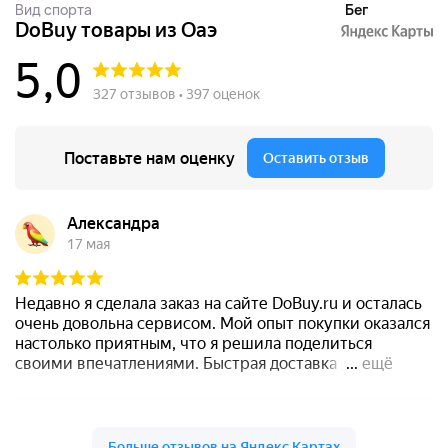
Вид спорта
Бег