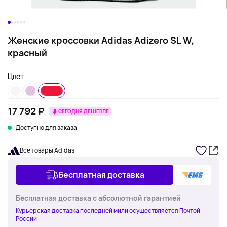
Женские кроссовки Adidas Adizero SL W,
красный
Цвет
17 792 ₽
СЕГОДНЯ ДЕШЕВЛЕ
Доступно для заказа
Все товары Adidas
Бесплатная доставка
Бесплатная доставка с абсолютной гарантией
Курьерская доставка последней мили осуществляется Почтой
России