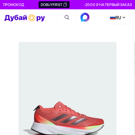
ПРОМОКОД
DOBUYFIRST
-2000 ₽ НА ПЕРВЫЙ ЗАКАЗ
RU