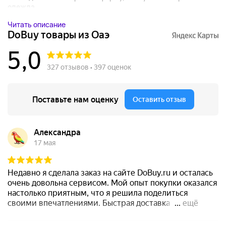
одежда....
Читать описание