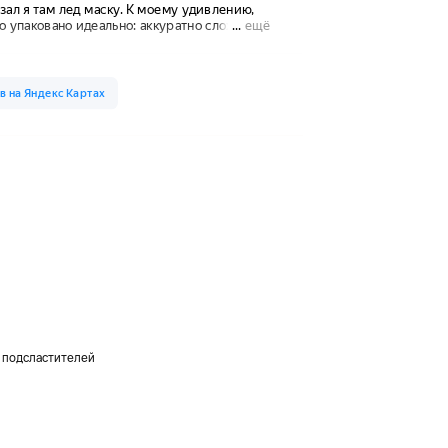
и подсластителей