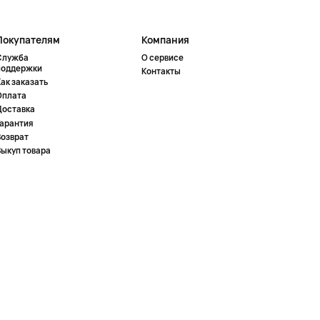
Покупателям
Компания
Служба
О сервисе
поддержки
Контакты
ак заказать
Оплата
Доставка
Гарантия
Возврат
Выкуп товара