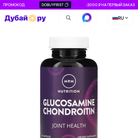
ПРОМОКОД
DOBUYFIRST
-2000 ₽ НА ПЕРВЫЙ ЗАКАЗ
RU