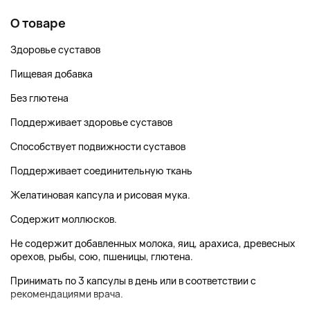
О товаре
Здоровье суставов
Пищевая добавка
Без глютена
Поддерживает здоровье суставов
Способствует подвижности суставов
Поддерживает соединительную ткань
Желатиновая капсула и рисовая мука.
Содержит моллюсков.
Не содержит добавленных молока, яиц, арахиса, древесных
орехов, рыбы, сою, пшеницы, глютена.
Принимать по 3 капсулы в день или в соответствии с
рекомендациями врача.