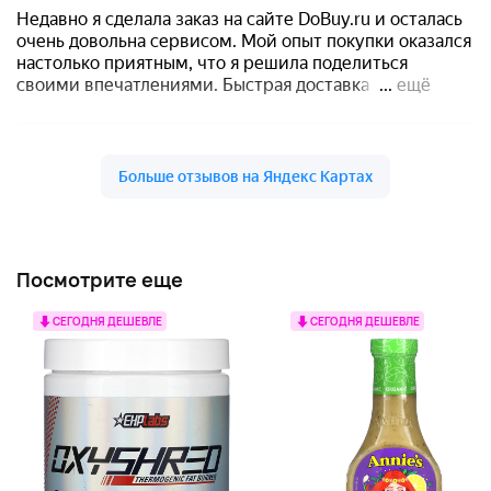
Посмотрите еще
СЕГОДНЯ ДЕШЕВЛЕ
СЕГОДНЯ ДЕШЕВЛЕ