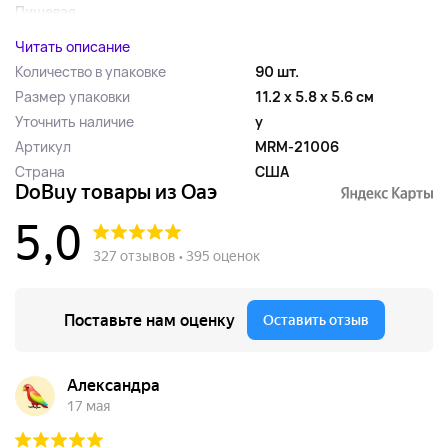
Пищевая...
Читать описание
Количество в упаковке
90 шт.
Размер упаковки
11.2 x 5.8 x 5.6 см
Уточнить наличие
y
Артикул
MRM-21006
Страна
США