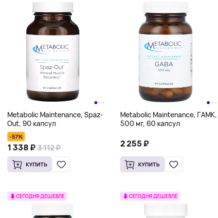
Metabolic Maintenance, Spaz-
Metabolic Maintenance, ГАМК,
Out, 90 капсул
500 мг, 60 капсул
-57%
2 255 ₽
1 338 ₽
3 112 ₽
КУПИТЬ
КУПИТЬ
СЕГОДНЯ ДЕШЕВЛЕ
СЕГОДНЯ ДЕШЕВЛЕ