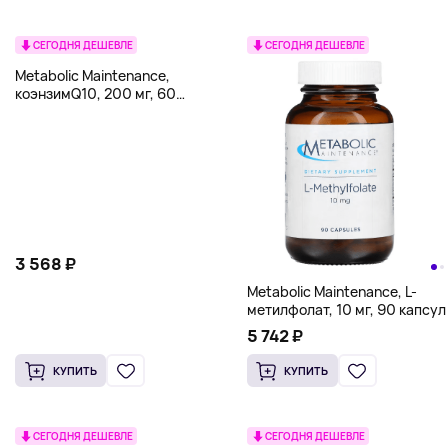
СЕГОДНЯ ДЕШЕВЛЕ
СЕГОДНЯ ДЕШЕВЛЕ
Metabolic Maintenance,
коэнзимQ10, 200 мг, 60
вегетарианских капсул
3 568 ₽
Metabolic Maintenance, L-
метилфолат, 10 мг, 90 капсул
5 742 ₽
КУПИТЬ
КУПИТЬ
СЕГОДНЯ ДЕШЕВЛЕ
СЕГОДНЯ ДЕШЕВЛЕ