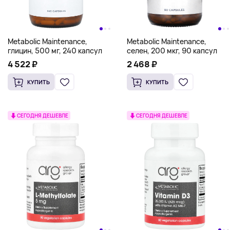
Metabolic Maintenance,
Metabolic Maintenance,
глицин, 500 мг, 240 капсул
селен, 200 мкг, 90 капсул
4 522 ₽
2 468 ₽
КУПИТЬ
КУПИТЬ
СЕГОДНЯ ДЕШЕВЛЕ
СЕГОДНЯ ДЕШЕВЛЕ