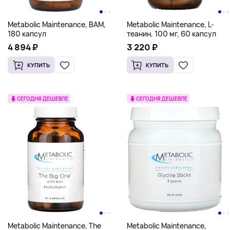
Metabolic Maintenance, BAM,
Metabolic Maintenance, L-
180 капсул
теанин, 100 мг, 60 капсул
4 894 ₽
3 220 ₽
КУПИТЬ
КУПИТЬ
СЕГОДНЯ ДЕШЕВЛЕ
СЕГОДНЯ ДЕШЕВЛЕ
Metabolic Maintenance, The
Metabolic Maintenance,